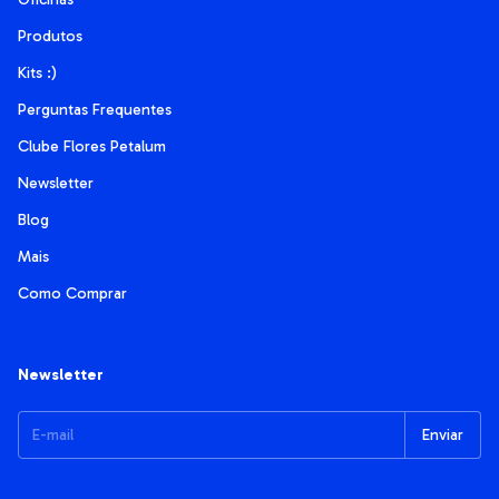
Produtos
Kits :)
Perguntas Frequentes
Clube Flores Petalum
Newsletter
Blog
Mais
Como Comprar
Newsletter