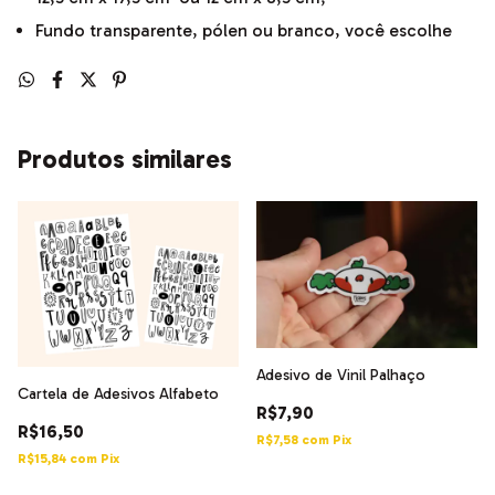
Fundo transparente, pólen ou branco, você escolhe
Produtos similares
Adesivo de Vinil Palhaço
Cartela de Adesivos Alfabeto
R$7,90
R$16,50
R$7,58
com
Pix
R$15,84
com
Pix