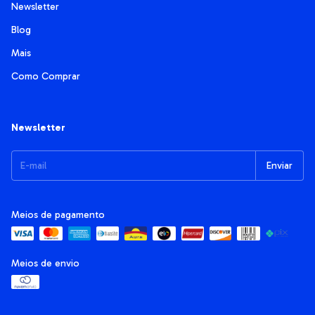
Newsletter
Blog
Mais
Como Comprar
Newsletter
Meios de pagamento
Meios de envio