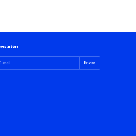
wsletter