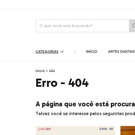
CATEGORIAS
INÍCIO
ARTES DIGITAIS
Início
>
404
Erro - 404
A página que você está procura
Talvez você se interesse pelos seguintes pro